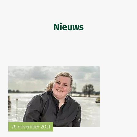
Nieuws
26 november 2021