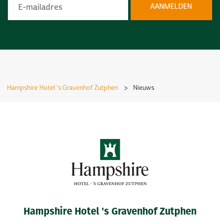
Hampshire Hotel 's Gravenhof Zutphen
>
Nieuws
Hampshire Hotel 's Gravenhof Zutphen