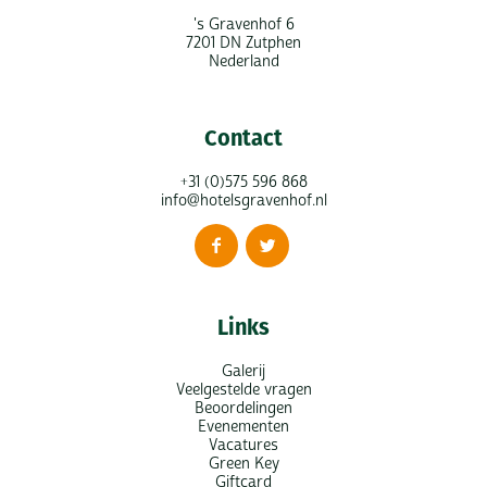
's Gravenhof 6
7201 DN Zutphen
Nederland
Contact
+31 (0)575 596 868
info@hotelsgravenhof.nl
Links
Galerij
Veelgestelde vragen
Beoordelingen
Evenementen
Vacatures
Green Key
Giftcard