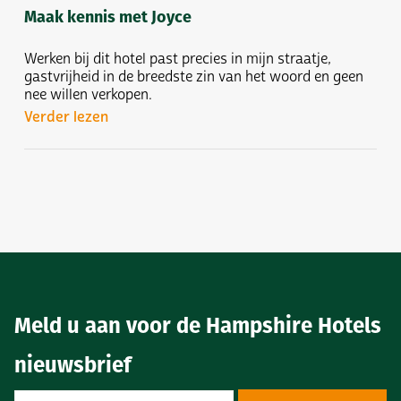
Maak kennis met Joyce
Werken bij dit hotel past precies in mijn straatje,
gastvrijheid in de breedste zin van het woord en geen
nee willen verkopen.
Verder lezen
Meld u aan voor de Hampshire Hotels
nieuwsbrief