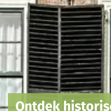
Ontdek historis