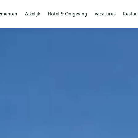
ementen
Zakelijk
Hotel & Omgeving
Vacatures
Restau