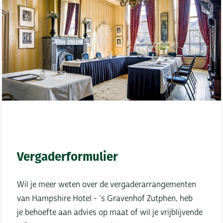
Vergaderformulier
Wil je meer weten over de vergaderarrangementen
van Hampshire Hotel - ’s Gravenhof Zutphen, heb
je behoefte aan advies op maat of wil je vrijblijvende