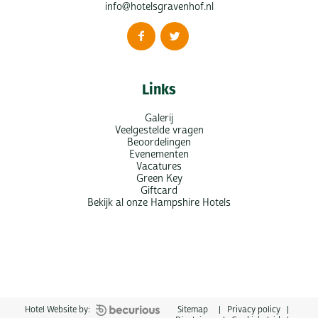
info@hotelsgravenhof.nl
Links
Galerij
Veelgestelde vragen
Beoordelingen
Evenementen
Vacatures
Green Key
Giftcard
Bekijk al onze Hampshire Hotels
Sitemap
|
Privacy policy
|
Hotel Website by: