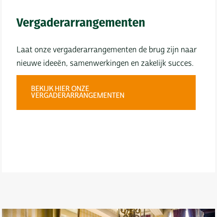
Vergaderarrangementen
Laat onze vergaderarrangementen de brug zijn naar
nieuwe ideeën, samenwerkingen en zakelijk succes.
BEKIJK HIER ONZE
VERGADERARRANGEMENTEN