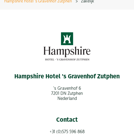
Hampshire Hotel 's Gravenhof Zutphen
>
Zakelijk
Hampshire Hotel 's Gravenhof Zutphen
's Gravenhof 6
7201 DN Zutphen
Nederland
Contact
+31 (0)575 596 868