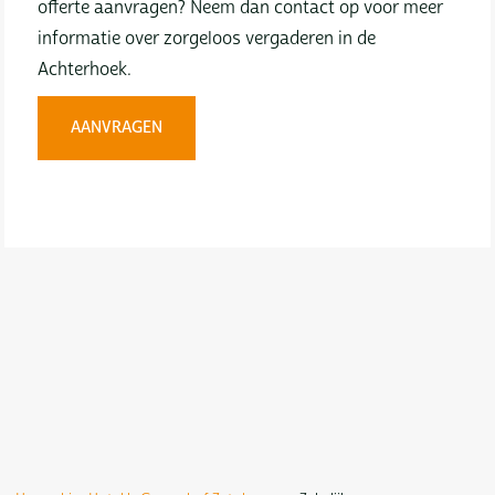
offerte aanvragen? Neem dan contact op voor meer
informatie over zorgeloos vergaderen in de
Achterhoek.
AANVRAGEN