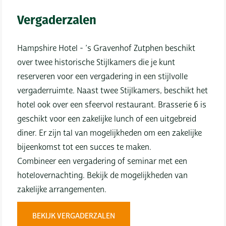
Vergaderzalen
Hampshire Hotel - ’s Gravenhof Zutphen beschikt
over twee historische Stijlkamers die je kunt
reserveren voor een vergadering in een stijlvolle
vergaderruimte. Naast twee Stijlkamers, beschikt het
hotel ook over een sfeervol restaurant. Brasserie 6 is
geschikt voor een zakelijke lunch of een uitgebreid
diner. Er zijn tal van mogelijkheden om een zakelijke
bijeenkomst tot een succes te maken.
Combineer een vergadering of seminar met een
hotelovernachting. Bekijk de mogelijkheden van
zakelijke arrangementen.
BEKIJK VERGADERZALEN