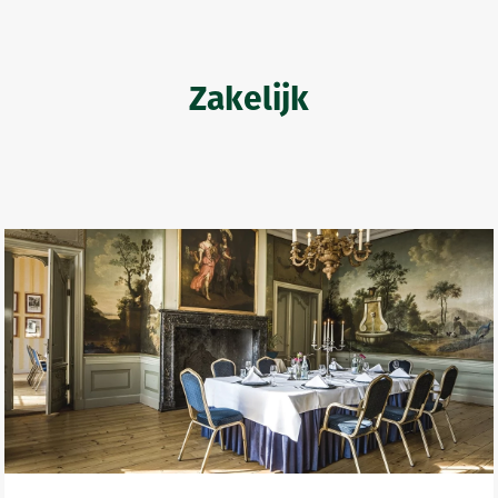
Zakelijk