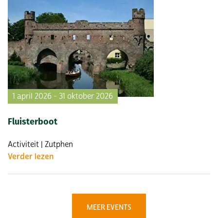
1 april 2026 - 31 oktober 2026
Fluisterboot
Activiteit | Zutphen
Verder lezen
MEER EVENTS