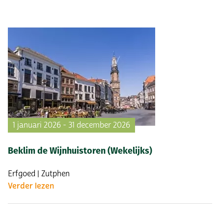
1 januari 2026 - 31 december 2026
Beklim de Wijnhuistoren (Wekelijks)
Erfgoed | Zutphen
Verder lezen