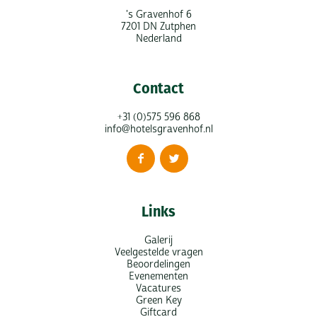
's Gravenhof 6
7201 DN Zutphen
Nederland
Contact
+31 (0)575 596 868
info@hotelsgravenhof.nl
Links
Galerij
Veelgestelde vragen
Beoordelingen
Evenementen
Vacatures
Green Key
Giftcard