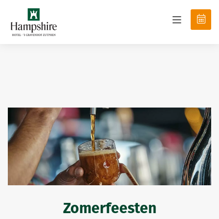
Zomerfeesten