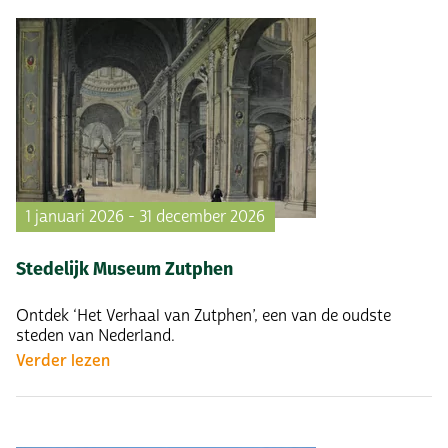
1 januari 2026 - 31 december 2026
Stedelijk Museum Zutphen
Ontdek ‘Het Verhaal van Zutphen’, een van de oudste
steden van Nederland.
Verder lezen