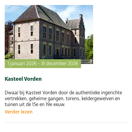
1 januari 2026 - 31 december 2026
Kasteel Vorden
Dwaal bij Kasteel Vorden door de authentieke ingerichte
vertrekken, geheime gangen, torens, keldergewelven en
tuinen uit de 15e en 19e eeuw.
Verder lezen