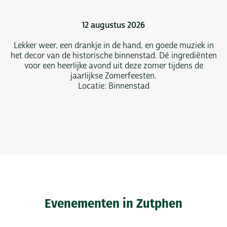
12 augustus 2026
Lekker weer, een drankje in de hand, en goede muziek in
het decor van de historische binnenstad. Dé ingrediënten
voor een heerlijke avond uit deze zomer tijdens de
jaarlijkse Zomerfeesten.
Locatie: Binnenstad
Evenementen in Zutphen