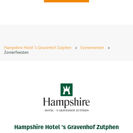
Hampshire Hotel 's Gravenhof Zutphen
>
Evenementen
>
Zomerfeesten
Hampshire Hotel 's Gravenhof Zutphen