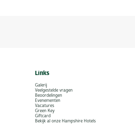
Links
Galerij
Veelgestelde vragen
Beoordelingen
Evenementen
Vacatures
Green Key
Giftcard
Bekijk al onze Hampshire Hotels