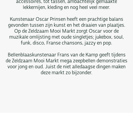
accessoires, tot tassen, ambachtelijk gemaakte
lekkernijen, kleding en nog heel veel meer.
Kunstenaar Oscar Prinsen heeft een prachtige balans
gevonden tussen zijn kunst en het draaien van plaatjes.
Op de Zeldzaam Mooi Markt zorgt Oscar voor de
muzikale omlijsting met oude singletjes; jukebox, soul,
funk, disco, Franse chansons, jazzy en pop.
Bellenblaaskunstenaar Frans van de Kamp geeft tijdens
de Zeldzaam Mooi Markt mega zeepbellen demonstraties
voor jong en oud. Juist de niet alledaagse dingen maken
deze markt zo bijzonder.