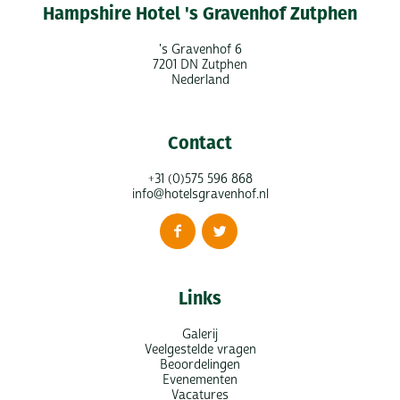
Hampshire Hotel 's Gravenhof Zutphen
's Gravenhof 6
7201 DN Zutphen
Nederland
Contact
+31 (0)575 596 868
info@hotelsgravenhof.nl
Links
Galerij
Veelgestelde vragen
Beoordelingen
Evenementen
Vacatures