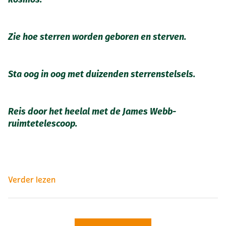
Zie hoe sterren worden geboren en sterven.
Sta oog in oog met duizenden sterrenstelsels.
Reis door het heelal met de James Webb-
ruimtetelescoop.
Verder lezen