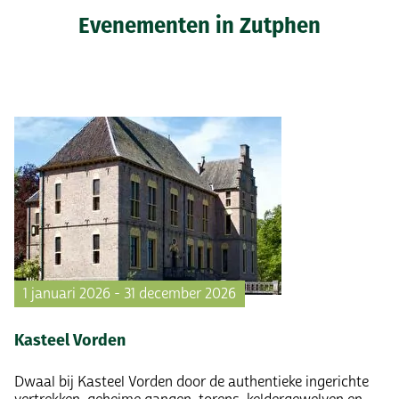
Evenementen in Zutphen
1 januari 2026 - 31 december 2026
Kasteel Vorden
Dwaal bij Kasteel Vorden door de authentieke ingerichte