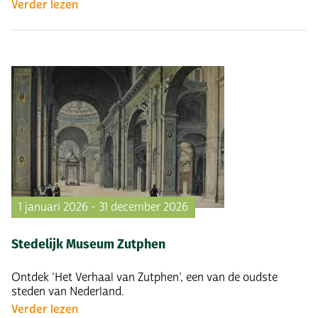
Verder lezen
1 januari 2026 - 31 december 2026
Stedelijk Museum Zutphen
Ontdek ‘Het Verhaal van Zutphen’, een van de oudste
steden van Nederland.
Verder lezen