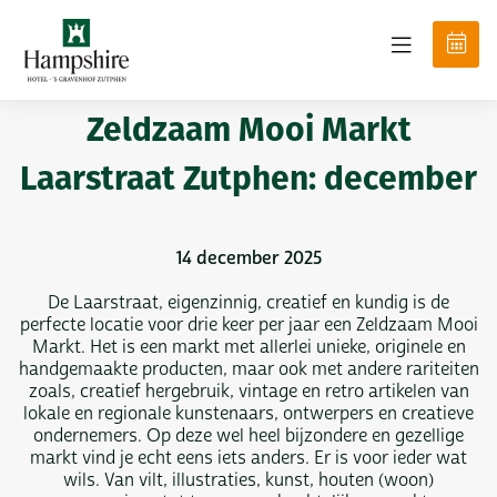
Zeldzaam Mooi Markt
Laarstraat Zutphen: december
14 december 2025
De Laarstraat, eigenzinnig, creatief en kundig is de
perfecte locatie voor drie keer per jaar een Zeldzaam Mooi
Markt. Het is een markt met allerlei unieke, originele en
handgemaakte producten, maar ook met andere rariteiten
zoals, creatief hergebruik, vintage en retro artikelen van
lokale en regionale kunstenaars, ontwerpers en creatieve
ondernemers. Op deze wel heel bijzondere en gezellige
markt vind je echt eens iets anders. Er is voor ieder wat
wils. Van vilt, illustraties, kunst, houten (woon)