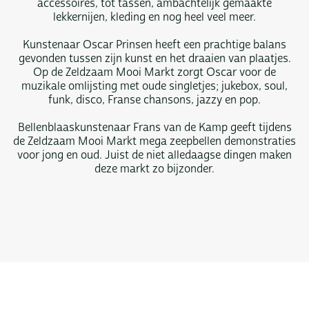
accessoires, tot tassen, ambachtelijk gemaakte
lekkernijen, kleding en nog heel veel meer.
Kunstenaar Oscar Prinsen heeft een prachtige balans
gevonden tussen zijn kunst en het draaien van plaatjes.
Op de Zeldzaam Mooi Markt zorgt Oscar voor de
muzikale omlijsting met oude singletjes; jukebox, soul,
funk, disco, Franse chansons, jazzy en pop.
Bellenblaaskunstenaar Frans van de Kamp geeft tijdens
de Zeldzaam Mooi Markt mega zeepbellen demonstraties
voor jong en oud. Juist de niet alledaagse dingen maken
deze markt zo bijzonder.