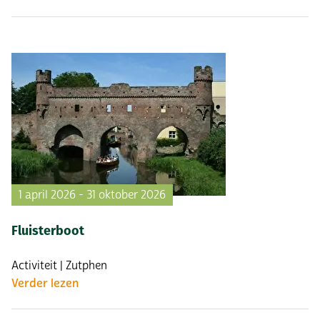
1 april 2026 - 31 oktober 2026
Fluisterboot
Activiteit | Zutphen
Verder lezen