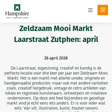
Zeldzaam Mooi Markt
Laarstraat Zutphen: april
26 april 2026
De Laarstraat, eigenzinnig, creatief en kundig is de
perfecte locatie voor drie keer per jaar een Zeldzaam Mooi
Markt. Het is een markt met allerlei unieke, originele en
handgemaakte producten, maar ook met andere rariteiten
zoals, creatief hergebruik, vintage en retro artikelen van
lokale en regionale kunstenaars, ontwerpers en creatieve
ondernemers. Op deze wel heel bijzondere en gezellige
markt vind je echt eens iets anders. Er is voor ieder wat
wils. Van vilt, illustraties, kunst, houten (woon)