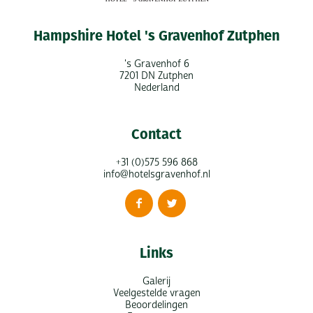
Hampshire Hotel 's Gravenhof Zutphen
's Gravenhof 6
7201 DN Zutphen
Nederland
Contact
+31 (0)575 596 868
info@hotelsgravenhof.nl
Links
Galerij
Veelgestelde vragen
Beoordelingen