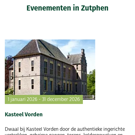
Evenementen in Zutphen
1 januari 2026 - 31 december 2026
Kasteel Vorden
Dwaal bij Kasteel Vorden door de authentieke ingerichte