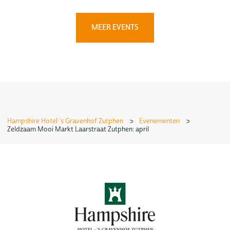
MEER EVENTS
Hampshire Hotel 's Gravenhof Zutphen
>
Evenementen
>
Zeldzaam Mooi Markt Laarstraat Zutphen: april