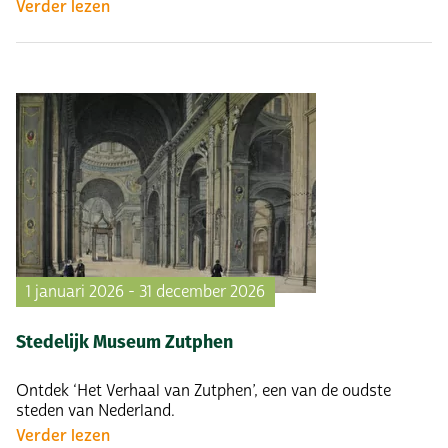
Verder lezen
1 januari 2026 - 31 december 2026
Stedelijk Museum Zutphen
Ontdek ‘Het Verhaal van Zutphen’, een van de oudste
steden van Nederland.
Verder lezen