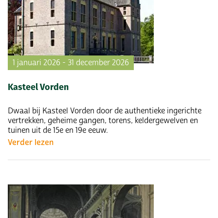
1 januari 2026 - 31 december 2026
Kasteel Vorden
Dwaal bij Kasteel Vorden door de authentieke ingerichte
vertrekken, geheime gangen, torens, keldergewelven en
tuinen uit de 15e en 19e eeuw.
Verder lezen