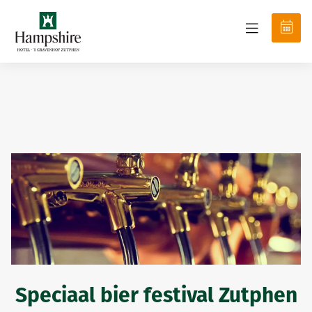
Speciaal bier festival Zutphen