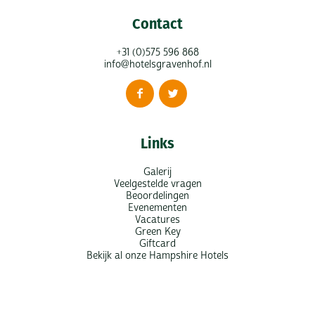
Contact
+31 (0)575 596 868
info@hotelsgravenhof.nl
Links
Galerij
Veelgestelde vragen
Beoordelingen
Evenementen
Vacatures
Green Key
Giftcard
Bekijk al onze Hampshire Hotels