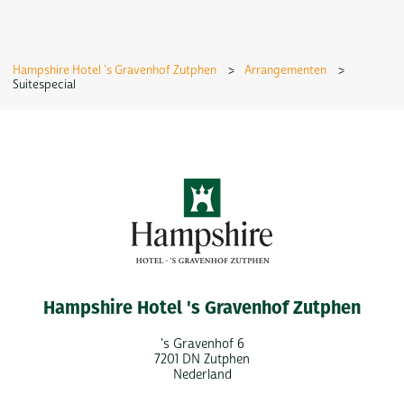
Hampshire Hotel 's Gravenhof Zutphen
>
Arrangementen
>
Suitespecial
Hampshire Hotel 's Gravenhof Zutphen
's Gravenhof 6
7201 DN Zutphen
Nederland