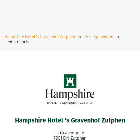
Hampshire Hotel 's Gravenhof Zutphen
>
Arrangementen
>
Lentekriebels
Hampshire Hotel 's Gravenhof Zutphen
's Gravenhof 6
7201 DN Zutphen