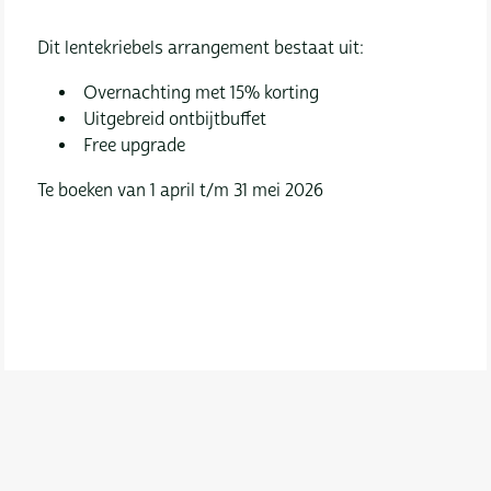
Dit lentekriebels arrangement bestaat uit:
Overnachting met 15% korting
Uitgebreid ontbijtbuffet
Free upgrade
Te boeken van 1 april t/m 31 mei 2026