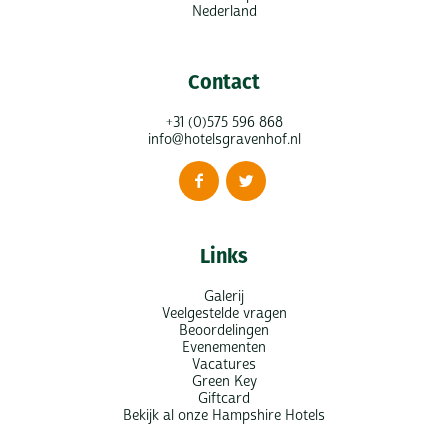
Nederland
Contact
+31 (0)575 596 868
info@hotelsgravenhof.nl
Links
Galerij
Veelgestelde vragen
Beoordelingen
Evenementen
Vacatures
Green Key
Giftcard
Bekijk al onze Hampshire Hotels