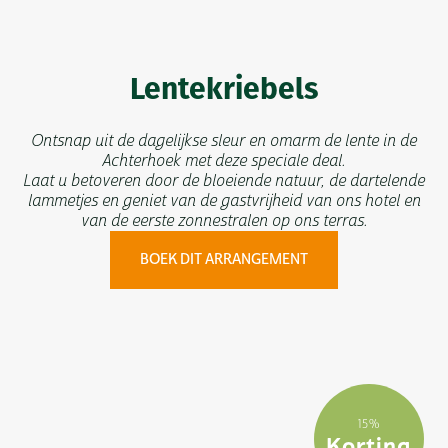
Lentekriebels
Ontsnap uit de dagelijkse sleur en omarm de lente in de
Achterhoek met deze speciale deal.
Laat u betoveren door de bloeiende natuur, de dartelende
lammetjes en geniet van de gastvrijheid van ons hotel en
van de eerste zonnestralen op ons terras.
BOEK DIT ARRANGEMENT
15%
Korting